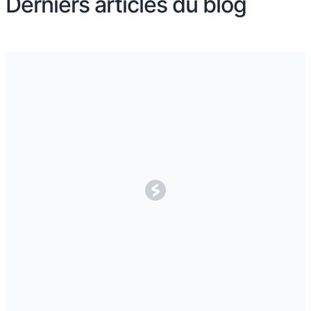
Derniers articles du blog