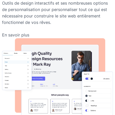
Outils de design interactifs et ses nombreuses options
de personnalisation pour personnaliser tout ce qui est
nécessaire pour construire le site web entièrement
fonctionnel de vos rêves.
En savoir plus