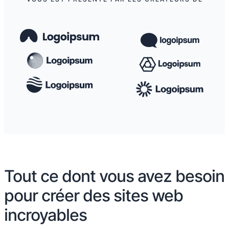
Tout ce dont vous avez besoin
pour créer des sites web
incroyables