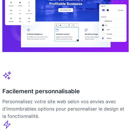
Facilement personnalisable
Personnalisez votre site web selon vos envies avec
d'innombrables options pour personnaliser le design et
la fonctionnalité.