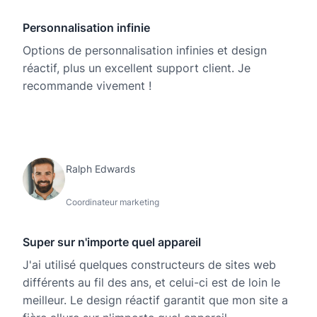
Personnalisation infinie
Options de personnalisation infinies et design
réactif, plus un excellent support client. Je
recommande vivement !
Ralph Edwards
Coordinateur marketing
Super sur n'importe quel appareil
J'ai utilisé quelques constructeurs de sites web
différents au fil des ans, et celui-ci est de loin le
meilleur. Le design réactif garantit que mon site a