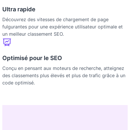
Ultra rapide
Découvrez des vitesses de chargement de page
fulgurantes pour une expérience utilisateur optimale et
un meilleur classement SEO.
Optimisé pour le SEO
Conçu en pensant aux moteurs de recherche, atteignez
des classements plus élevés et plus de trafic grâce à un
code optimisé.