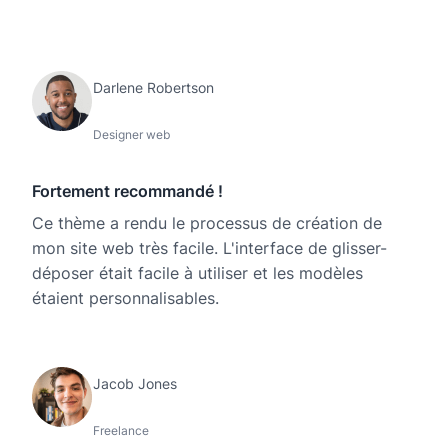
Darlene Robertson
Designer web
Fortement recommandé !
Ce thème a rendu le processus de création de
mon site web très facile. L'interface de glisser-
déposer était facile à utiliser et les modèles
étaient personnalisables.
Jacob Jones
Freelance