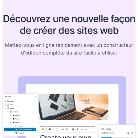
Découvrez une nouvelle façon
de créer des sites web
Mettez-vous en ligne rapidement avec un constructeur
d'édition complète du site facile à utiliser