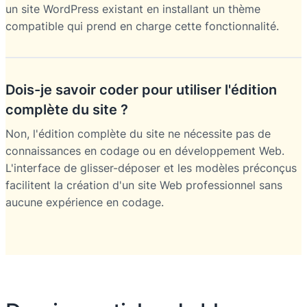
un site WordPress existant en installant un thème
compatible qui prend en charge cette fonctionnalité.
Dois-je savoir coder pour utiliser l'édition
complète du site ?
Non, l'édition complète du site ne nécessite pas de
connaissances en codage ou en développement Web.
L'interface de glisser-déposer et les modèles préconçus
facilitent la création d'un site Web professionnel sans
aucune expérience en codage.