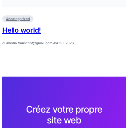
Uncategorized
Hello world!
quimedia.transcript@gmail.com
·
Avr 30, 2026
Créez votre propre
site web