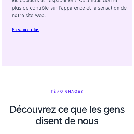
les couleurs et l'espacement. Cela nous donne
plus de contrôle sur l'apparence et la sensation de
notre site web.
En savoir plus
TÉMOIGNAGES
Découvrez ce que les gens
disent de nous