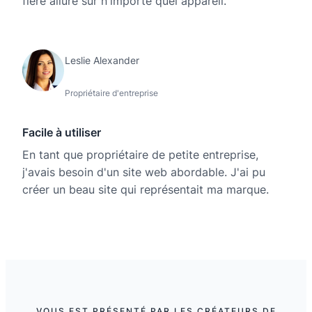
fière allure sur n'importe quel appareil.
Leslie Alexander
Propriétaire d'entreprise
Facile à utiliser
En tant que propriétaire de petite entreprise,
j'avais besoin d'un site web abordable. J'ai pu
créer un beau site qui représentait ma marque.
VOUS EST PRÉSENTÉ PAR LES CRÉATEURS DE