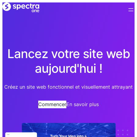
Lancez votre site web
aujourd'hui !
Créez un site web fonctionnel et visuellement attrayant
Commencer
En savoir plus