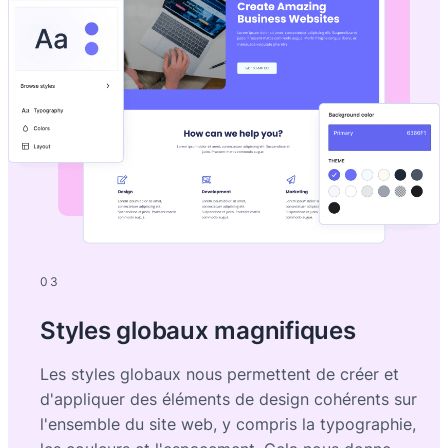
03
Styles globaux magnifiques
Les styles globaux nous permettent de créer et
d'appliquer des éléments de design cohérents sur
l'ensemble du site web, y compris la typographie,