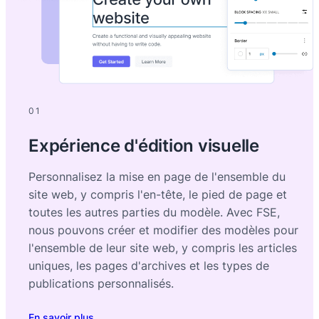
01
Expérience d'édition visuelle
Personnalisez la mise en page de l'ensemble du
site web, y compris l'en-tête, le pied de page et
toutes les autres parties du modèle. Avec FSE,
nous pouvons créer et modifier des modèles pour
l'ensemble de leur site web, y compris les articles
uniques, les pages d'archives et les types de
publications personnalisés.
En savoir plus