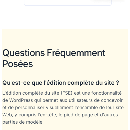
Questions Fréquemment
Posées
Qu'est-ce que l'édition complète du site ?
L'édition complète du site (FSE) est une fonctionnalité
de WordPress qui permet aux utilisateurs de concevoir
et de personnaliser visuellement l'ensemble de leur site
Web, y compris l'en-tête, le pied de page et d'autres
parties de modèle.