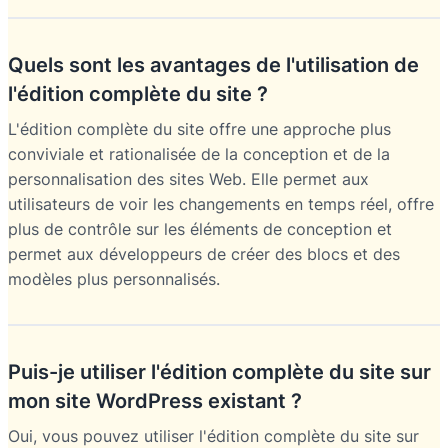
Quels sont les avantages de l'utilisation de
l'édition complète du site ?
L'édition complète du site offre une approche plus
conviviale et rationalisée de la conception et de la
personnalisation des sites Web. Elle permet aux
utilisateurs de voir les changements en temps réel, offre
plus de contrôle sur les éléments de conception et
permet aux développeurs de créer des blocs et des
modèles plus personnalisés.
Puis-je utiliser l'édition complète du site sur
mon site WordPress existant ?
Oui, vous pouvez utiliser l'édition complète du site sur