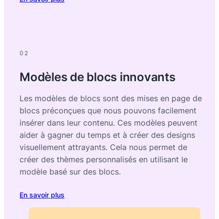
02
Modèles de blocs innovants
Les modèles de blocs sont des mises en page de
blocs préconçues que nous pouvons facilement
insérer dans leur contenu. Ces modèles peuvent
aider à gagner du temps et à créer des designs
visuellement attrayants. Cela nous permet de
créer des thèmes personnalisés en utilisant le
modèle basé sur des blocs.
En savoir plus